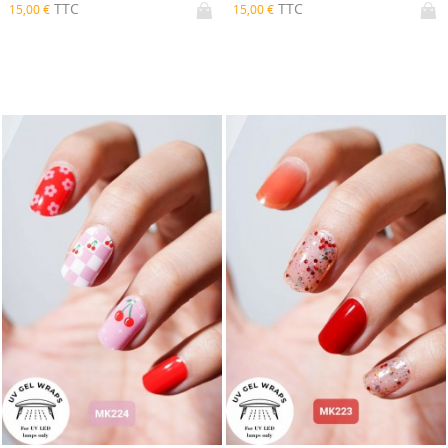
TTC
TTC
15,00 €
15,00 €