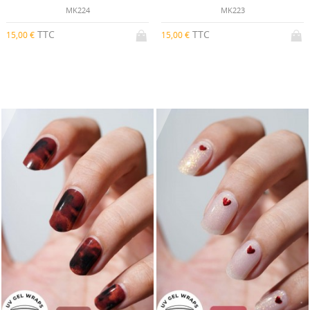
MK224
MK223
TTC
TTC
15,00 €
15,00 €