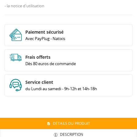
- la notice d'utilisation
Paiement sécurisé
Avec PayPlug - Natixis
Frais offerts
Dès 80 euros de commande
Service client
du Lundi au samedi - 9h-12h et 14h-18h
DÉTAILS DU PRODUIT
DESCRIPTION